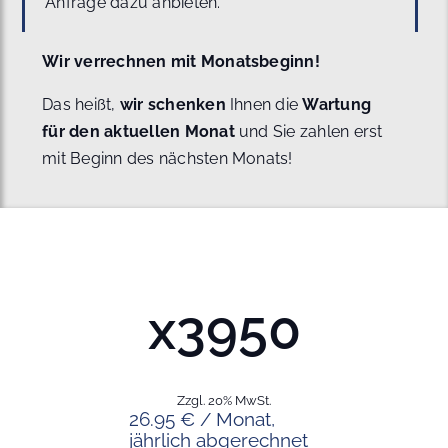
Anfrage dazu anbieten.
Wir verrechnen mit Monatsbeginn!
Das heißt,
wir schenken
Ihnen die
Wartung
für den aktuellen Monat
und Sie zahlen erst
mit Beginn des nächsten Monats!
x3950
Zzgl. 20% MwSt.
26.95 € / Monat,
jährlich abgerechnet