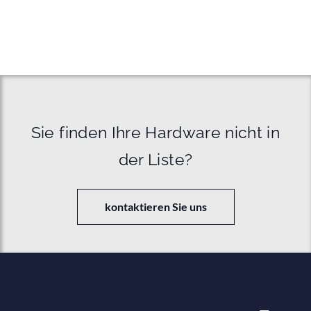
Sie finden Ihre Hardware nicht in
der Liste?
kontaktieren Sie uns