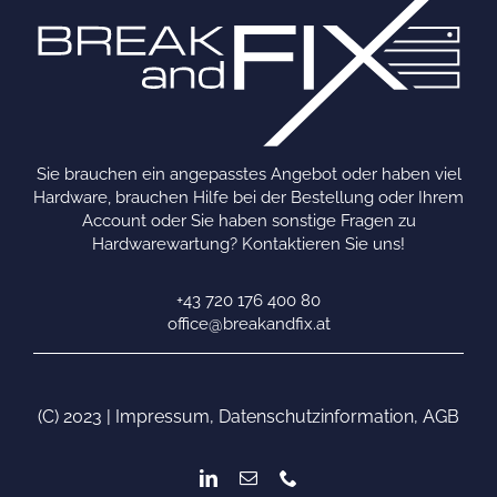
Sie brauchen ein angepasstes Angebot oder haben viel
Hardware, brauchen Hilfe bei der Bestellung oder Ihrem
Account oder Sie haben sonstige Fragen zu
Hardwarewartung? Kontaktieren Sie uns!
+43 720 176 400 80
office@breakandfix.at
(C) 2023 |
Impressum
,
Datenschutzinformation
,
AGB