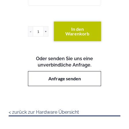
In den
Warenkorb
x3950
Menge
Oder senden Sie uns eine
unverbindliche Anfrage.
Anfrage senden
< zurück zur Hardware Übersicht