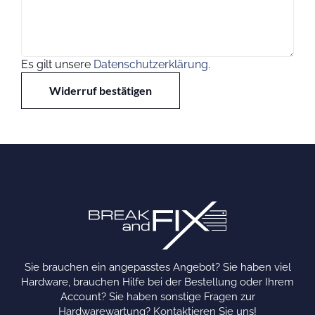
Es gilt unsere
Datenschutzerklärung
.
Widerruf bestätigen
Sie brauchen ein angepasstes Angebot? Sie haben viel
Hardware, brauchen Hilfe bei der Bestellung oder Ihrem
Account? Sie haben sonstige Fragen zur
Hardwarewartung? Kontaktieren Sie uns!