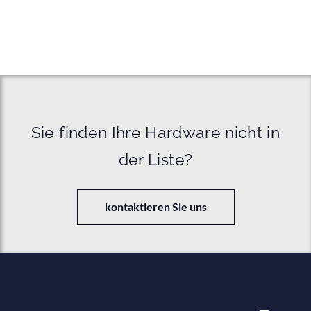
Sie finden Ihre Hardware nicht in
der Liste?
kontaktieren Sie uns