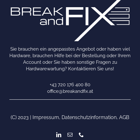
Sie brauchen ein angepasstes Angebot oder haben viel
Hardware, brauchen Hilfe bei der Bestellung oder Ihrem
Account oder Sie haben sonstige Fragen zu
Hardwarewartung? Kontaktieren Sie uns!
+43 720 176 400 80
office@breakandfix.at
(C) 2023 |
Impressum
,
Datenschutzinformation
,
AGB