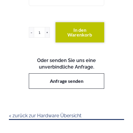
In den
Warenkorb
x3850
Menge
Oder senden Sie uns eine
unverbindliche Anfrage.
Anfrage senden
< zurück zur Hardware Übersicht