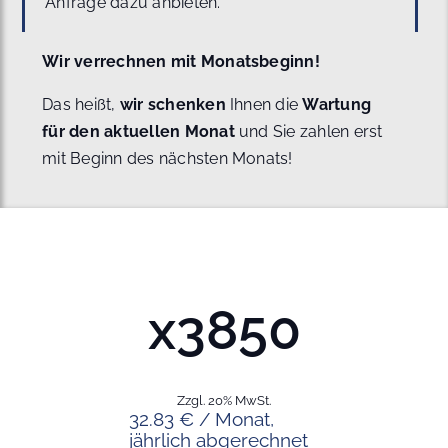
Anfrage dazu anbieten.
Wir verrechnen mit Monatsbeginn!
Das heißt,
wir schenken
Ihnen die
Wartung
für den aktuellen Monat
und Sie zahlen erst
mit Beginn des nächsten Monats!
x3850
Zzgl. 20% MwSt.
32.83 € / Monat,
jährlich abgerechnet