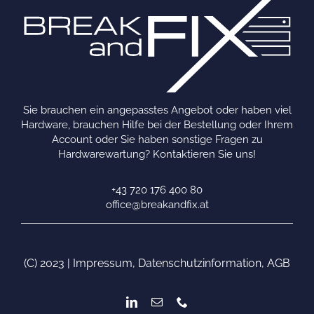
Sie brauchen ein angepasstes Angebot oder haben viel
Hardware, brauchen Hilfe bei der Bestellung oder Ihrem
Account oder Sie haben sonstige Fragen zu
Hardwarewartung? Kontaktieren Sie uns!
+43 720 176 400 80
office@breakandfix.at
(C) 2023 |
Impressum
,
Datenschutzinformation
,
AGB