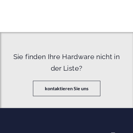
Sie finden Ihre Hardware nicht in
der Liste?
kontaktieren Sie uns