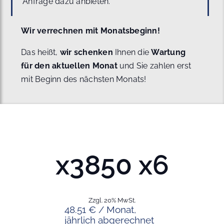
Anfrage dazu anbieten.
Wir verrechnen mit Monatsbeginn!
Das heißt,
wir schenken
Ihnen die
Wartung
für den aktuellen Monat
und Sie zahlen erst
mit Beginn des nächsten Monats!
x3850 x6
Zzgl. 20% MwSt.
48.51 € / Monat,
jährlich abgerechnet