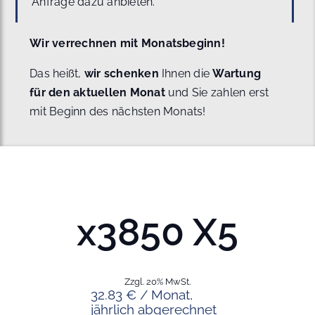
Anfrage dazu anbieten.
Wir verrechnen mit Monatsbeginn!
Das heißt,
wir schenken
Ihnen die
Wartung
für den aktuellen Monat
und Sie zahlen erst
mit Beginn des nächsten Monats!
x3850 X5
Zzgl. 20% MwSt.
32.83 € / Monat,
jährlich abgerechnet