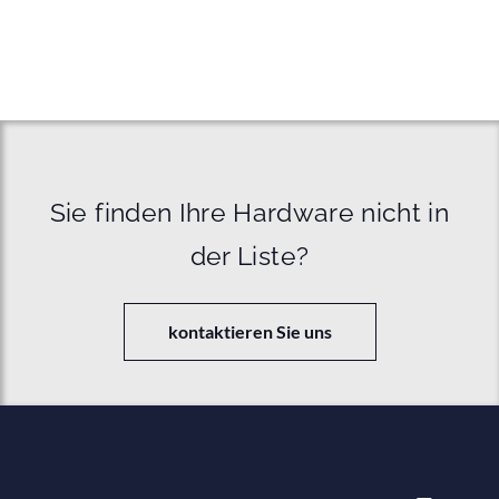
Sie finden Ihre Hardware nicht in
der Liste?
kontaktieren Sie uns