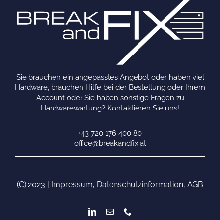
Sie brauchen ein angepasstes Angebot oder haben viel
Hardware, brauchen Hilfe bei der Bestellung oder Ihrem
Account oder Sie haben sonstige Fragen zu
Hardwarewartung? Kontaktieren Sie uns!
+43 720 176 400 80
office@breakandfix.at
(C) 2023 |
Impressum
,
Datenschutzinformation
,
AGB