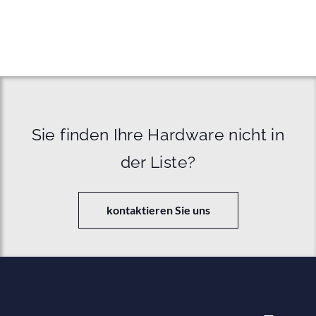
Sie finden Ihre Hardware nicht in
der Liste?
kontaktieren Sie uns