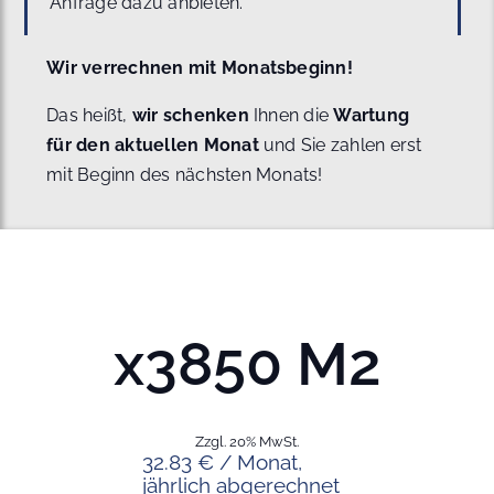
Anfrage dazu anbieten.
Wir verrechnen mit Monatsbeginn!
Das heißt,
wir schenken
Ihnen die
Wartung
für den aktuellen Monat
und Sie zahlen erst
mit Beginn des nächsten Monats!
x3850 M2
Zzgl. 20% MwSt.
32.83 € / Monat,
jährlich abgerechnet