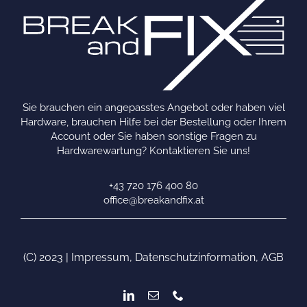
Sie brauchen ein angepasstes Angebot oder haben viel
Hardware, brauchen Hilfe bei der Bestellung oder Ihrem
Account oder Sie haben sonstige Fragen zu
Hardwarewartung? Kontaktieren Sie uns!
+43 720 176 400 80
office@breakandfix.at
(C) 2023 |
Impressum
,
Datenschutzinformation
,
AGB