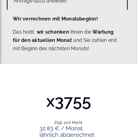
Anfrage dazu anbieten.
Wir verrechnen mit Monatsbeginn!
Das heißt,
wir schenken
Ihnen die
Wartung
für den aktuellen Monat
und Sie zahlen erst
mit Beginn des nächsten Monats!
x3755
Zzgl. 20% MwSt.
32.83 € / Monat,
jährlich abgerechnet