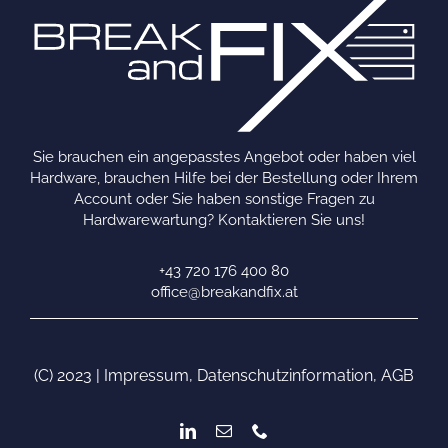
Sie brauchen ein angepasstes Angebot oder haben viel
Hardware, brauchen Hilfe bei der Bestellung oder Ihrem
Account oder Sie haben sonstige Fragen zu
Hardwarewartung? Kontaktieren Sie uns!
+43 720 176 400 80
office@breakandfix.at
(C) 2023 |
Impressum
,
Datenschutzinformation
,
AGB