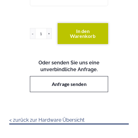
In den
Warenkorb
x3755
Menge
Oder senden Sie uns eine
unverbindliche Anfrage.
Anfrage senden
< zurück zur Hardware Übersicht