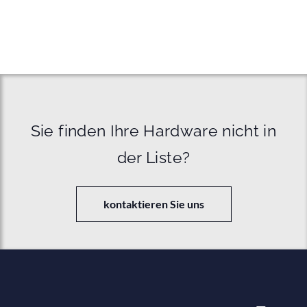
Sie finden Ihre Hardware nicht in
der Liste?
kontaktieren Sie uns