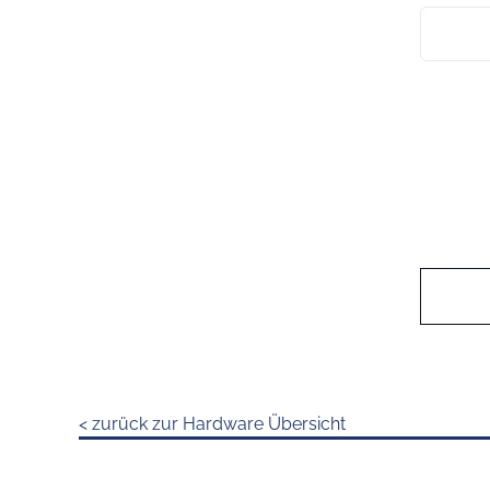
< zurück zur Hardware Übersicht