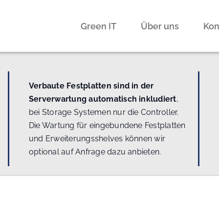
Green IT
Über uns
Kon
Verbaute Festplatten sind in der
Serverwartung automatisch inkludiert
,
bei Storage Systemen nur die Controller.
Die Wartung für eingebundene Festplatten
und Erweiterungsshelves können wir
optional auf Anfrage dazu anbieten.