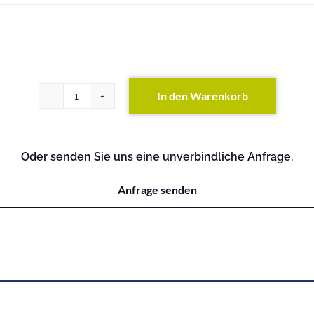
In den Warenkorb
x3550
M5
Menge
Oder senden Sie uns eine unverbindliche Anfrage.
Anfrage senden