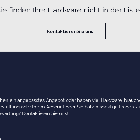
ie finden Ihre Hardware nicht in der List
kontaktieren Sie uns
chen ein angepasstes Angebot oder haben viel Hardware, brauche
Bestellung oder Ihrem Account oder Sie haben sonstige Fragen z
wartung? Kontaktieren Sie uns!
B