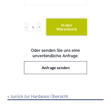
In den
Warenkorb
x346
Menge
Oder senden Sie uns eine
unverbindliche Anfrage.
Anfrage senden
< zurück zur Hardware Übersicht