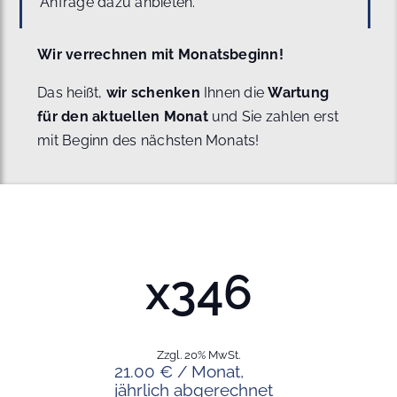
Anfrage dazu anbieten.
Wir verrechnen mit Monatsbeginn!
Das heißt,
wir schenken
Ihnen die
Wartung
für den aktuellen Monat
und Sie zahlen erst
mit Beginn des nächsten Monats!
x346
Zzgl. 20% MwSt.
21.00 € / Monat,
jährlich abgerechnet