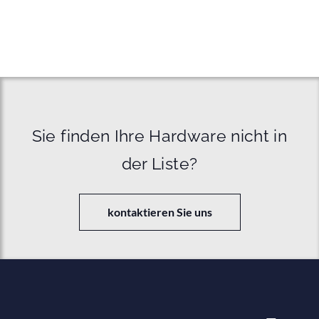
Sie finden Ihre Hardware nicht in
der Liste?
kontaktieren Sie uns