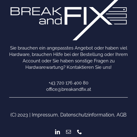
Sie brauchen ein angepasstes Angebot oder haben viel
Hardware, brauchen Hilfe bei der Bestellung oder Ihrem
Account oder Sie haben sonstige Fragen zu
Hardwarewartung? Kontaktieren Sie uns!
+43 720 176 400 80
office@breakandfix.at
(C) 2023 |
Impressum
,
Datenschutzinformation
,
AGB