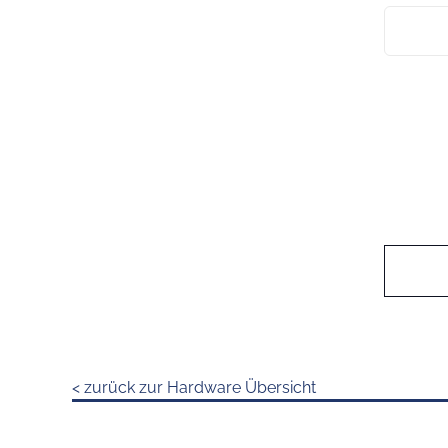
< zurück zur Hardware Übersicht