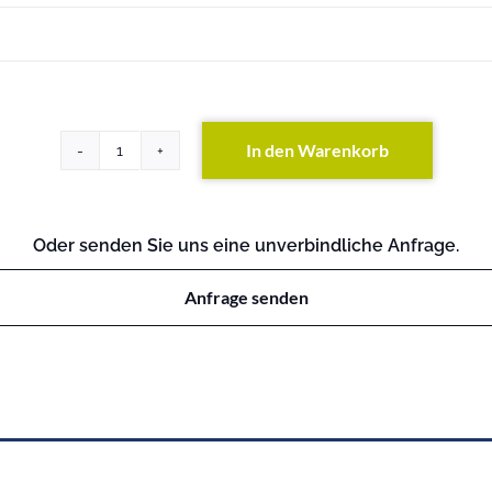
In den Warenkorb
x305
Menge
Oder senden Sie uns eine unverbindliche Anfrage.
Anfrage senden