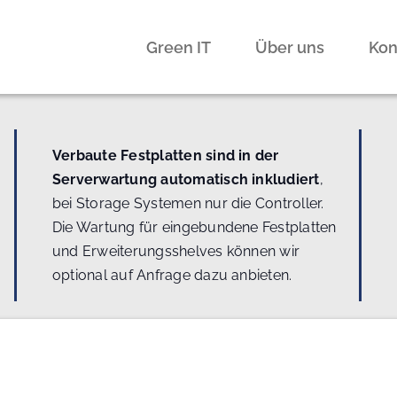
Green IT
Über uns
Kon
Verbaute Festplatten sind in der
Serverwartung automatisch inkludiert
,
bei Storage Systemen nur die Controller.
Die Wartung für eingebundene Festplatten
und Erweiterungsshelves können wir
optional auf Anfrage dazu anbieten.