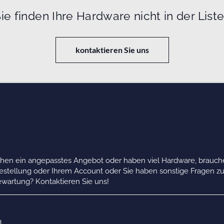
ie finden Ihre Hardware nicht in der List
kontaktieren Sie uns
chen ein angepasstes Angebot oder haben viel Hardware, brauche
Bestellung oder Ihrem Account oder Sie haben sonstige Fragen z
wartung? Kontaktieren Sie uns!
B