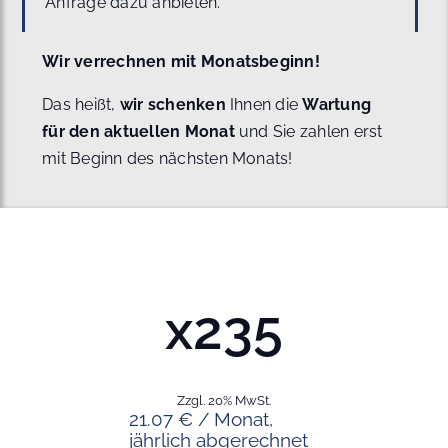
Anfrage dazu anbieten.
Wir verrechnen mit Monatsbeginn!
Das heißt,
wir schenken
Ihnen die
Wartung
für den aktuellen Monat
und Sie zahlen erst
mit Beginn des nächsten Monats!
x235
Zzgl. 20% MwSt.
21.07 € / Monat,
jährlich abgerechnet