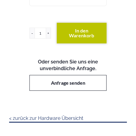
In den
Warenkorb
x235
Menge
Oder senden Sie uns eine
unverbindliche Anfrage.
Anfrage senden
< zurück zur Hardware Übersicht