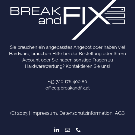
Sie brauchen ein angepasstes Angebot oder haben viel
Hardware, brauchen Hilfe bei der Bestellung oder Ihrem
Account oder Sie haben sonstige Fragen zu
Hardwarewartung? Kontaktieren Sie uns!
+43 720 176 400 80
office@breakandfix.at
(C) 2023 |
Impressum
,
Datenschutzinformation
,
AGB