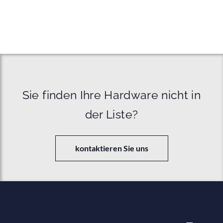
Sie finden Ihre Hardware nicht in
der Liste?
kontaktieren Sie uns