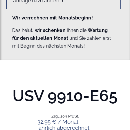
Anfrage dazu anbieten.
Wir verrechnen mit Monatsbeginn!
Das heißt,
wir schenken
Ihnen die
Wartung
für den aktuellen Monat
und Sie zahlen erst
mit Beginn des nächsten Monats!
USV 9910-E65
Zzgl. 20% MwSt.
32.95 € / Monat,
jährlich abgerechnet