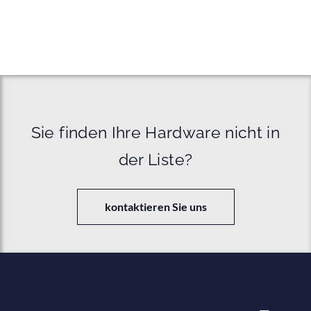
Sie finden Ihre Hardware nicht in
der Liste?
kontaktieren Sie uns