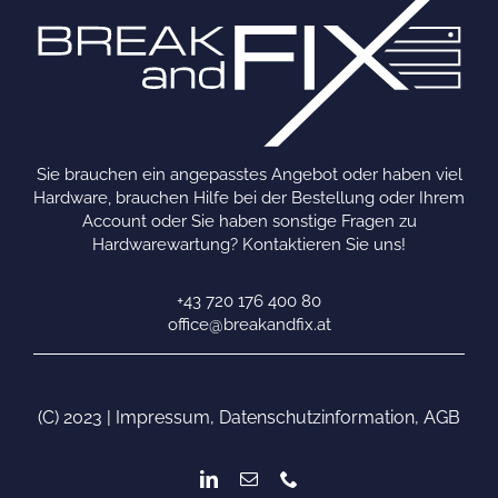
Sie brauchen ein angepasstes Angebot oder haben viel
Hardware, brauchen Hilfe bei der Bestellung oder Ihrem
Account oder Sie haben sonstige Fragen zu
Hardwarewartung? Kontaktieren Sie uns!
+43 720 176 400 80
office@breakandfix.at
(C) 2023 |
Impressum
,
Datenschutzinformation
,
AGB