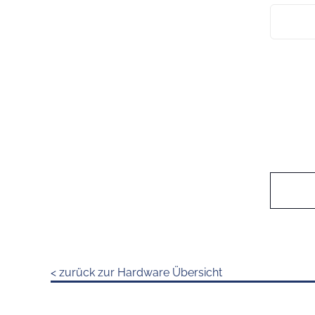
< zurück zur Hardware Übersicht