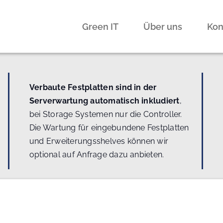
Green IT
Über uns
Kon
Verbaute Festplatten sind in der
Serverwartung automatisch inkludiert
,
bei Storage Systemen nur die Controller.
Die Wartung für eingebundene Festplatten
und Erweiterungsshelves können wir
optional auf Anfrage dazu anbieten.