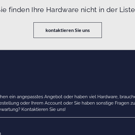
ie finden Ihre Hardware nicht in der List
kontaktieren Sie uns
chen ein angepasstes Angebot oder haben viel Hardware, brauche
Bestellung oder Ihrem Account oder Sie haben sonstige Fragen z
wartung? Kontaktieren Sie uns!
B