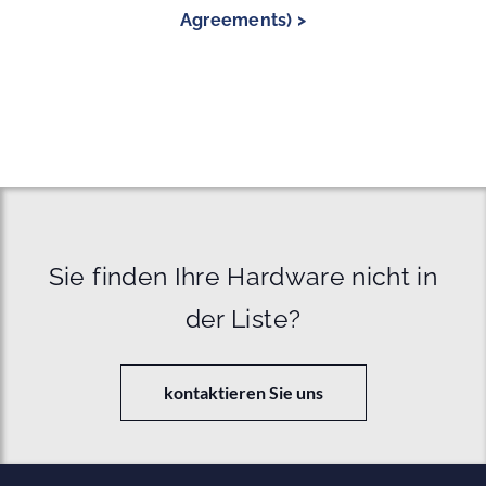
Agreements) >
Sie finden Ihre Hardware nicht in
der Liste?
kontaktieren Sie uns