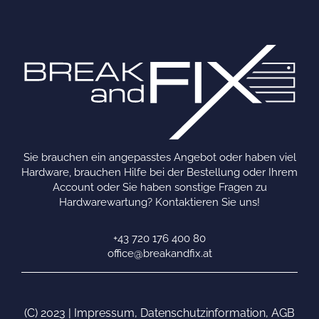
Sie brauchen ein angepasstes Angebot oder haben viel
Hardware, brauchen Hilfe bei der Bestellung oder Ihrem
Account oder Sie haben sonstige Fragen zu
Hardwarewartung? Kontaktieren Sie uns!
+43 720 176 400 80
office@breakandfix.at
(C) 2023 |
Impressum
,
Datenschutzinformation
,
AGB