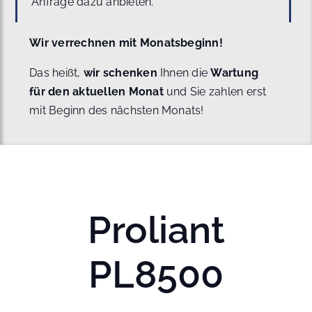
Anfrage dazu anbieten.
Wir verrechnen mit Monatsbeginn!
Das heißt,
wir schenken
Ihnen die
Wartung
für den aktuellen Monat
und Sie zahlen erst
mit Beginn des nächsten Monats!
Proliant
PL8500