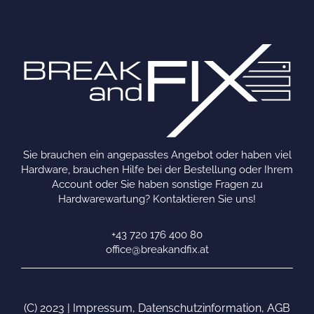
Sie brauchen ein angepasstes Angebot oder haben viel
Hardware, brauchen Hilfe bei der Bestellung oder Ihrem
Account oder Sie haben sonstige Fragen zu
Hardwarewartung? Kontaktieren Sie uns!
+43 720 176 400 80
office@breakandfix.at
(C) 2023 |
Impressum
,
Datenschutzinformation
,
AGB