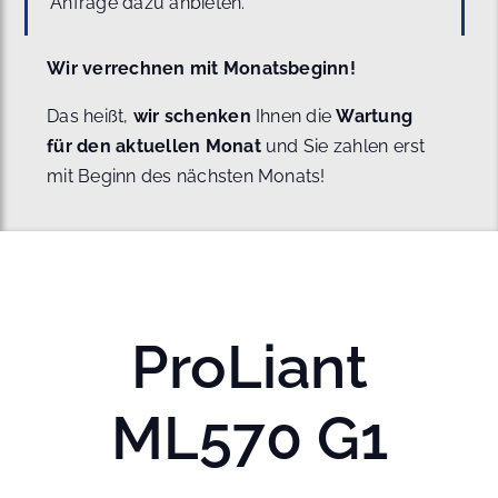
Anfrage dazu anbieten.
Wir verrechnen mit Monatsbeginn!
Das heißt,
wir schenken
Ihnen die
Wartung
für den aktuellen Monat
und Sie zahlen erst
mit Beginn des nächsten Monats!
ProLiant
ML570 G1