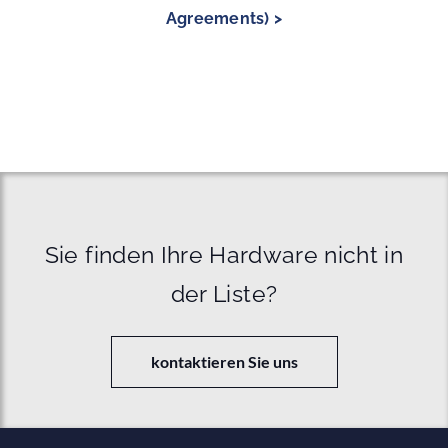
Agreements) >
Sie finden Ihre Hardware nicht in
der Liste?
kontaktieren Sie uns