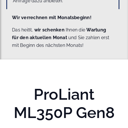
Anfrage dazu anbieten.
Wir verrechnen mit Monatsbeginn!
Das heißt,
wir schenken
Ihnen die
Wartung
für den aktuellen Monat
und Sie zahlen erst
mit Beginn des nächsten Monats!
ProLiant
ML350P Gen8