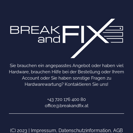
Sie brauchen ein angepasstes Angebot oder haben viel
Hardware, brauchen Hilfe bei der Bestellung oder Ihrem
Account oder Sie haben sonstige Fragen zu
Hardwarewartung? Kontaktieren Sie uns!
+43 720 176 400 80
office@breakandfix.at
(C) 2023 |
Impressum
,
Datenschutzinformation
,
AGB