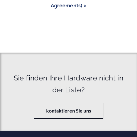
Agreements) >
Sie finden Ihre Hardware nicht in
der Liste?
kontaktieren Sie uns