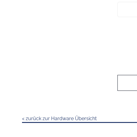
< zurück zur Hardware Übersicht