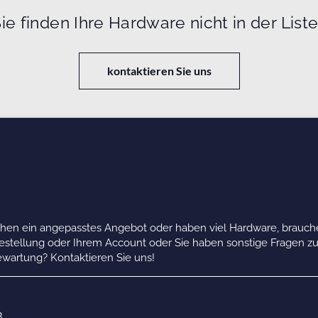
ie finden Ihre Hardware nicht in der List
kontaktieren Sie uns
chen ein angepasstes Angebot oder haben viel Hardware, brauche
Bestellung oder Ihrem Account oder Sie haben sonstige Fragen z
wartung? Kontaktieren Sie uns!
B