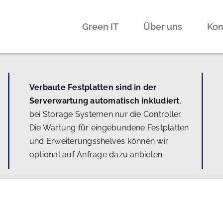
Green IT
Über uns
Kon
Verbaute Festplatten sind in der
Serverwartung automatisch inkludiert
,
bei Storage Systemen nur die Controller.
Die Wartung für eingebundene Festplatten
und Erweiterungsshelves können wir
optional auf Anfrage dazu anbieten.