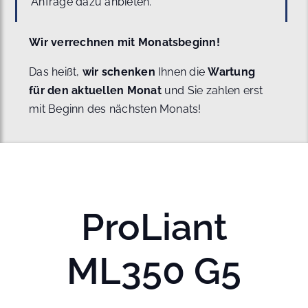
Anfrage dazu anbieten.
Wir verrechnen mit Monatsbeginn!
Das heißt,
wir schenken
Ihnen die
Wartung
für den aktuellen Monat
und Sie zahlen erst
mit Beginn des nächsten Monats!
ProLiant
ML350 G5