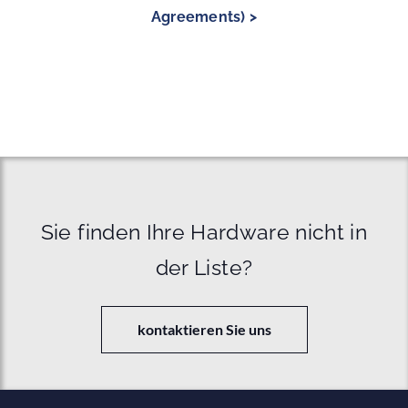
Agreements) >
Sie finden Ihre Hardware nicht in
der Liste?
kontaktieren Sie uns