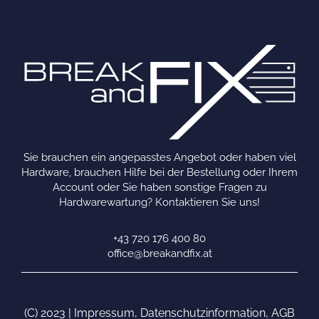
Sie brauchen ein angepasstes Angebot oder haben viel
Hardware, brauchen Hilfe bei der Bestellung oder Ihrem
Account oder Sie haben sonstige Fragen zu
Hardwarewartung? Kontaktieren Sie uns!
+43 720 176 400 80
office@breakandfix.at
(C) 2023 |
Impressum
,
Datenschutzinformation
,
AGB