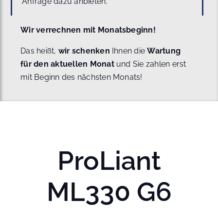
Anfrage dazu anbieten.
Wir verrechnen mit Monatsbeginn!
Das heißt,
wir schenken
Ihnen die
Wartung
für den aktuellen Monat
und Sie zahlen erst
mit Beginn des nächsten Monats!
ProLiant
ML330 G6