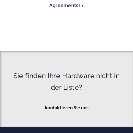
Agreements) >
Sie finden Ihre Hardware nicht in
der Liste?
kontaktieren Sie uns