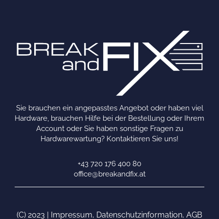
Sie brauchen ein angepasstes Angebot oder haben viel
Hardware, brauchen Hilfe bei der Bestellung oder Ihrem
Account oder Sie haben sonstige Fragen zu
Hardwarewartung? Kontaktieren Sie uns!
+43 720 176 400 80
office@breakandfix.at
(C) 2023 |
Impressum
,
Datenschutzinformation
,
AGB