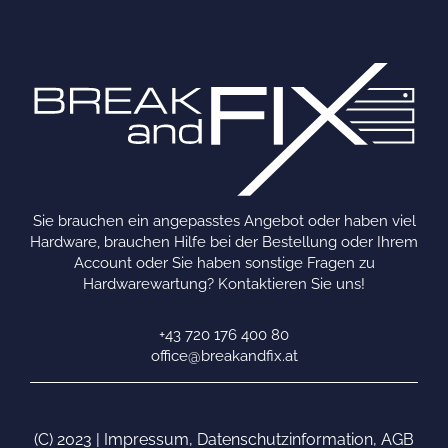
Sie brauchen ein angepasstes Angebot oder haben viel
Hardware, brauchen Hilfe bei der Bestellung oder Ihrem
Account oder Sie haben sonstige Fragen zu
Hardwarewartung? Kontaktieren Sie uns!
+43 720 176 400 80
office@breakandfix.at
(C) 2023 |
Impressum
,
Datenschutzinformation
,
AGB