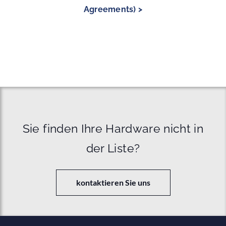
Agreements) >
Sie finden Ihre Hardware nicht in
der Liste?
kontaktieren Sie uns