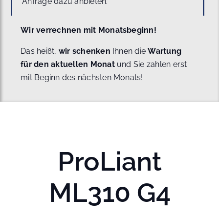
Anfrage dazu anbieten.
Wir verrechnen mit Monatsbeginn!
Das heißt,
wir schenken
Ihnen die
Wartung
für den aktuellen Monat
und Sie zahlen erst
mit Beginn des nächsten Monats!
ProLiant
ML310 G4