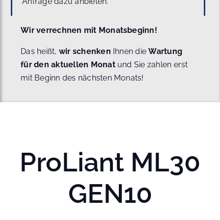
Anfrage dazu anbieten.
Wir verrechnen mit Monatsbeginn!
Das heißt,
wir schenken
Ihnen die
Wartung
für den aktuellen Monat
und Sie zahlen erst
mit Beginn des nächsten Monats!
ProLiant ML30
GEN10