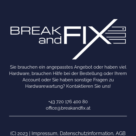
Sie brauchen ein angepasstes Angebot oder haben viel
Hardware, brauchen Hilfe bei der Bestellung oder Ihrem
Account oder Sie haben sonstige Fragen zu
Hardwarewartung? Kontaktieren Sie uns!
+43 720 176 400 80
office@breakandfix.at
(C) 2023 |
Impressum
,
Datenschutzinformation
,
AGB