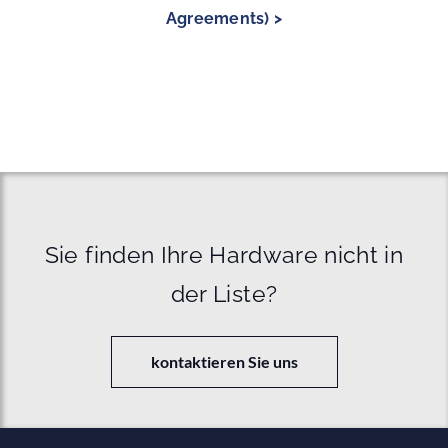
Agreements) >
Sie finden Ihre Hardware nicht in
der Liste?
kontaktieren Sie uns