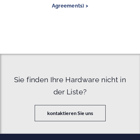
Agreements) >
Sie finden Ihre Hardware nicht in
der Liste?
kontaktieren Sie uns