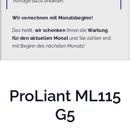
Anfrage dazu anbieten.
Wir verrechnen mit Monatsbeginn!
Das heißt,
wir schenken
Ihnen die
Wartung
für den aktuellen Monat
und Sie zahlen erst
mit Beginn des nächsten Monats!
ProLiant ML115
G5