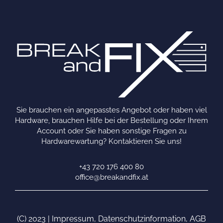
Sie brauchen ein angepasstes Angebot oder haben viel
Hardware, brauchen Hilfe bei der Bestellung oder Ihrem
Account oder Sie haben sonstige Fragen zu
Hardwarewartung? Kontaktieren Sie uns!
+43 720 176 400 80
office@breakandfix.at
(C) 2023 |
Impressum
,
Datenschutzinformation
,
AGB