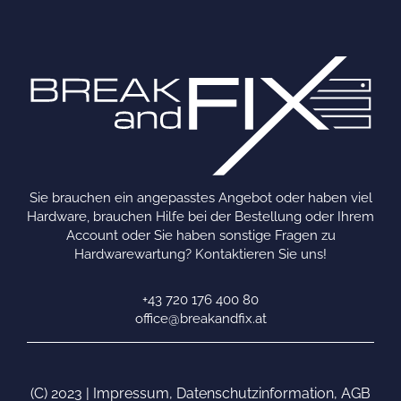
Sie brauchen ein angepasstes Angebot oder haben viel
Hardware, brauchen Hilfe bei der Bestellung oder Ihrem
Account oder Sie haben sonstige Fragen zu
Hardwarewartung? Kontaktieren Sie uns!
+43 720 176 400 80
office@breakandfix.at
(C) 2023 |
Impressum
,
Datenschutzinformation
,
AGB