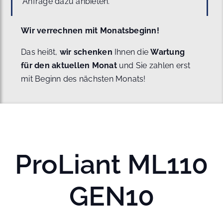
Anfrage dazu anbieten.
Wir verrechnen mit Monatsbeginn!
Das heißt,
wir schenken
Ihnen die
Wartung
für den aktuellen Monat
und Sie zahlen erst
mit Beginn des nächsten Monats!
ProLiant ML110
GEN10