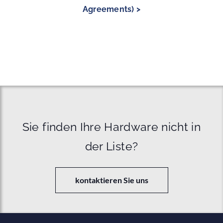
Agreements) >
Sie finden Ihre Hardware nicht in
der Liste?
kontaktieren Sie uns