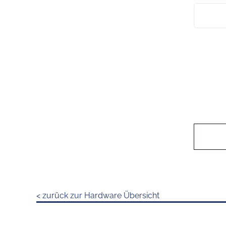
< zurück zur Hardware Übersicht