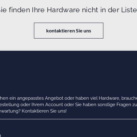
ie finden Ihre Hardware nicht in der List
kontaktieren Sie uns
chen ein angepasstes Angebot oder haben viel Hardware, brauche
Bestellung oder Ihrem Account oder Sie haben sonstige Fragen z
wartung? Kontaktieren Sie uns!
B