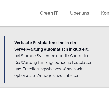
Green IT
Über uns
Kon
Verbaute Festplatten sind in der
Serverwartung automatisch inkludiert
,
bei Storage Systemen nur die Controller.
Die Wartung für eingebundene Festplatten
und Erweiterungsshelves können wir
optional auf Anfrage dazu anbieten.