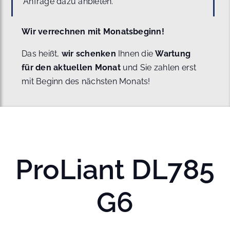
Anfrage dazu anbieten.
Wir verrechnen mit Monatsbeginn!
Das heißt,
wir schenken
Ihnen die
Wartung
für den aktuellen Monat
und Sie zahlen erst
mit Beginn des nächsten Monats!
ProLiant DL785
G6