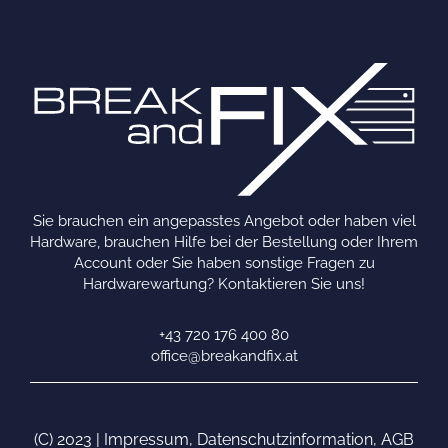
Sie brauchen ein angepasstes Angebot oder haben viel
Hardware, brauchen Hilfe bei der Bestellung oder Ihrem
Account oder Sie haben sonstige Fragen zu
Hardwarewartung? Kontaktieren Sie uns!
+43 720 176 400 80
office@breakandfix.at
(C) 2023 |
Impressum
,
Datenschutzinformation
,
AGB