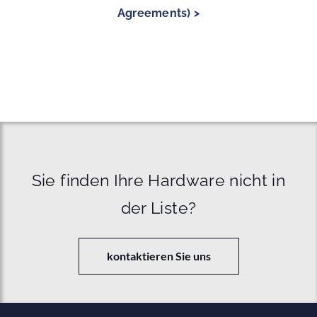
Agreements) >
Sie finden Ihre Hardware nicht in
der Liste?
kontaktieren Sie uns