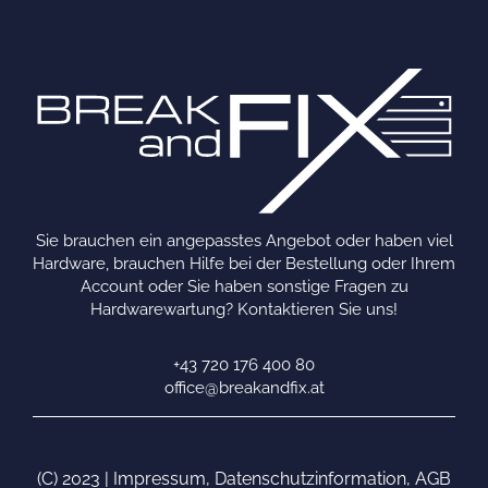
Sie brauchen ein angepasstes Angebot oder haben viel
Hardware, brauchen Hilfe bei der Bestellung oder Ihrem
Account oder Sie haben sonstige Fragen zu
Hardwarewartung? Kontaktieren Sie uns!
+43 720 176 400 80
office@breakandfix.at
(C) 2023 |
Impressum
,
Datenschutzinformation
,
AGB