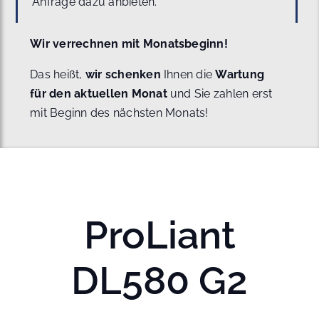
Anfrage dazu anbieten.
Wir verrechnen mit Monatsbeginn!
Das heißt,
wir schenken
Ihnen die
Wartung
für den aktuellen Monat
und Sie zahlen erst
mit Beginn des nächsten Monats!
ProLiant
DL580 G2