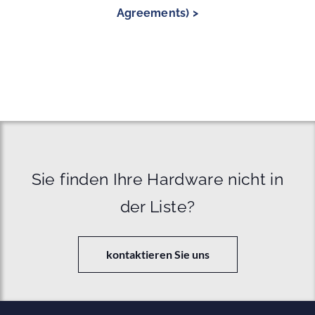
Agreements) >
Sie finden Ihre Hardware nicht in
der Liste?
kontaktieren Sie uns