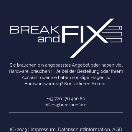
Sie brauchen ein angepasstes Angebot oder haben viel
Hardware, brauchen Hilfe bei der Bestellung oder Ihrem
Account oder Sie haben sonstige Fragen zu
Hardwarewartung? Kontaktieren Sie uns!
+43 720 176 400 80
office@breakandfix.at
(C) 2023 |
Impressum
,
Datenschutzinformation
,
AGB