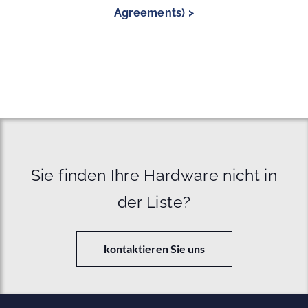
Agreements) >
Sie finden Ihre Hardware nicht in
der Liste?
kontaktieren Sie uns