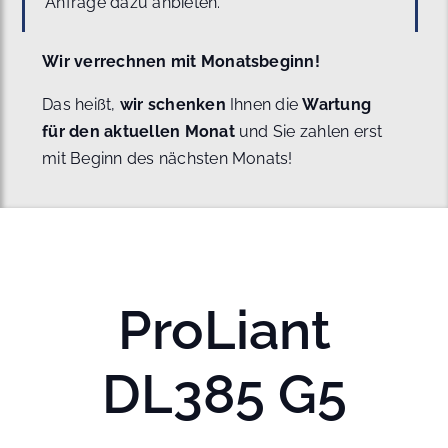
Anfrage dazu anbieten.
Wir verrechnen mit Monatsbeginn!
Das heißt,
wir schenken
Ihnen die
Wartung
für den aktuellen Monat
und Sie zahlen erst
mit Beginn des nächsten Monats!
ProLiant
DL385 G5