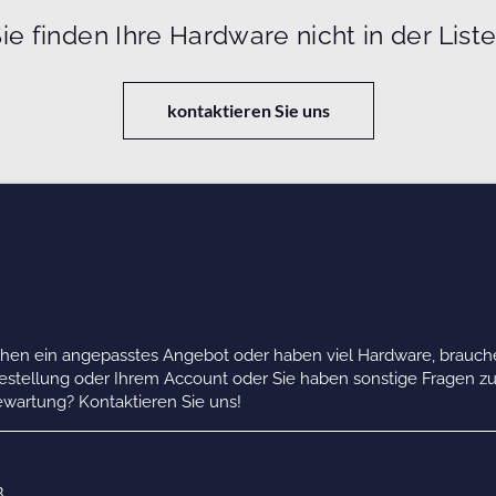
ie finden Ihre Hardware nicht in der List
kontaktieren Sie uns
chen ein angepasstes Angebot oder haben viel Hardware, brauche
Bestellung oder Ihrem Account oder Sie haben sonstige Fragen z
wartung? Kontaktieren Sie uns!
B