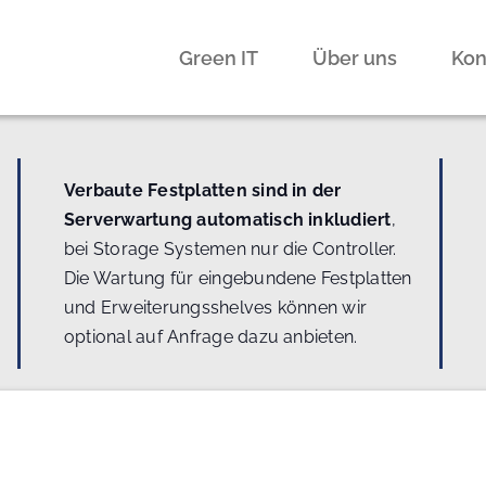
Green IT
Über uns
Kon
Verbaute Festplatten sind in der
Serverwartung automatisch inkludiert
,
bei Storage Systemen nur die Controller.
Die Wartung für eingebundene Festplatten
und Erweiterungsshelves können wir
optional auf Anfrage dazu anbieten.