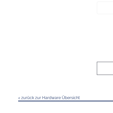
< zurück zur Hardware Übersicht