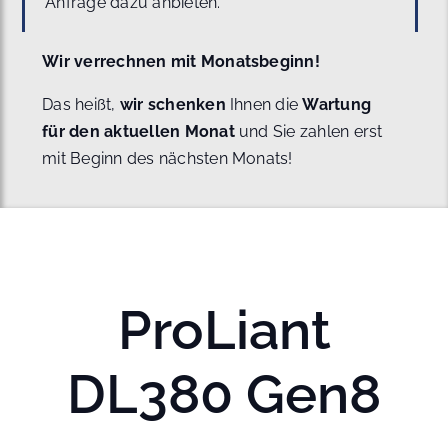
Anfrage dazu anbieten.
Wir verrechnen mit Monatsbeginn!
Das heißt,
wir schenken
Ihnen die
Wartung
für den aktuellen Monat
und Sie zahlen erst
mit Beginn des nächsten Monats!
ProLiant
DL380 Gen8