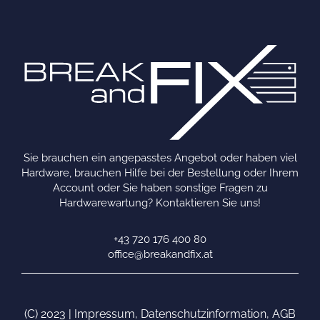
Sie brauchen ein angepasstes Angebot oder haben viel
Hardware, brauchen Hilfe bei der Bestellung oder Ihrem
Account oder Sie haben sonstige Fragen zu
Hardwarewartung? Kontaktieren Sie uns!
+43 720 176 400 80
office@breakandfix.at
(C) 2023 |
Impressum
,
Datenschutzinformation
,
AGB