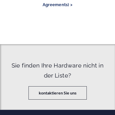
Agreements) >
Sie finden Ihre Hardware nicht in
der Liste?
kontaktieren Sie uns