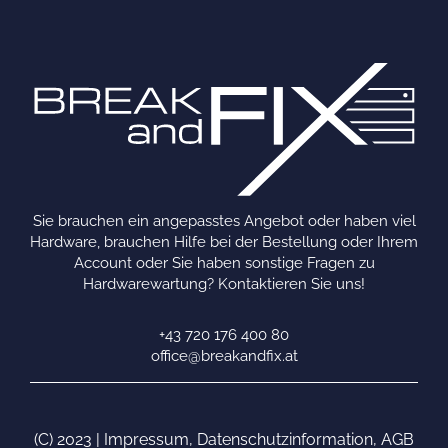
Sie brauchen ein angepasstes Angebot oder haben viel
Hardware, brauchen Hilfe bei der Bestellung oder Ihrem
Account oder Sie haben sonstige Fragen zu
Hardwarewartung? Kontaktieren Sie uns!
+43 720 176 400 80
office@breakandfix.at
(C) 2023 |
Impressum
,
Datenschutzinformation
,
AGB