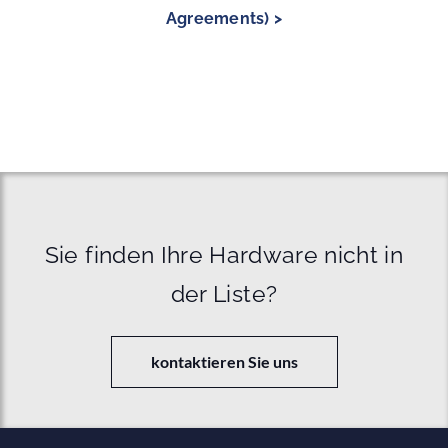
Agreements) >
Sie finden Ihre Hardware nicht in
der Liste?
kontaktieren Sie uns