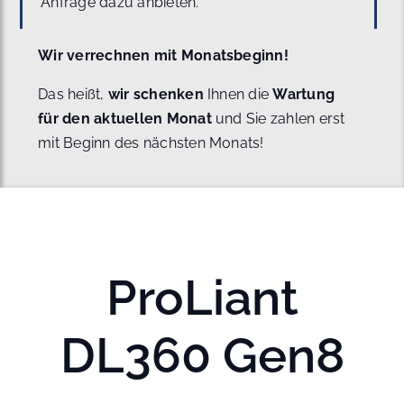
Anfrage dazu anbieten.
Wir verrechnen mit Monatsbeginn!
Das heißt,
wir schenken
Ihnen die
Wartung
für den aktuellen Monat
und Sie zahlen erst
mit Beginn des nächsten Monats!
ProLiant
DL360 Gen8