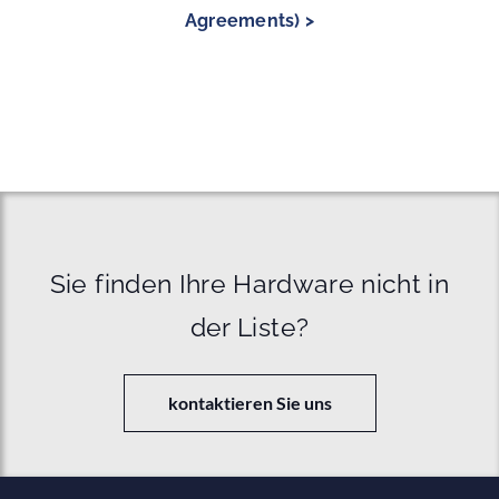
Agreements) >
Sie finden Ihre Hardware nicht in
der Liste?
kontaktieren Sie uns