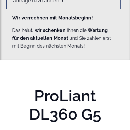
Anfrage dazu anbieten.
Wir verrechnen mit Monatsbeginn!
Das heißt,
wir schenken
Ihnen die
Wartung
für den aktuellen Monat
und Sie zahlen erst
mit Beginn des nächsten Monats!
ProLiant
DL360 G5