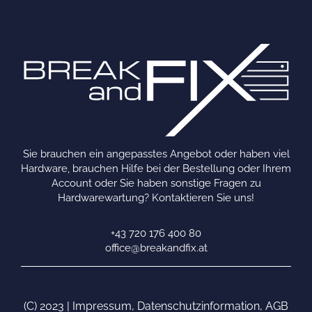
Sie brauchen ein angepasstes Angebot oder haben viel
Hardware, brauchen Hilfe bei der Bestellung oder Ihrem
Account oder Sie haben sonstige Fragen zu
Hardwarewartung? Kontaktieren Sie uns!
+43 720 176 400 80
office@breakandfix.at
(C) 2023 |
Impressum
,
Datenschutzinformation
,
AGB