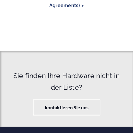
Agreements) >
Sie finden Ihre Hardware nicht in
der Liste?
kontaktieren Sie uns