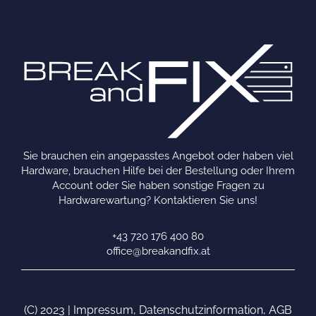
Sie brauchen ein angepasstes Angebot oder haben viel
Hardware, brauchen Hilfe bei der Bestellung oder Ihrem
Account oder Sie haben sonstige Fragen zu
Hardwarewartung? Kontaktieren Sie uns!
+43 720 176 400 80
office@breakandfix.at
(C) 2023 |
Impressum
,
Datenschutzinformation
,
AGB