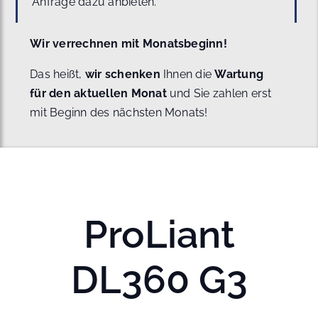
Anfrage dazu anbieten.
Wir verrechnen mit Monatsbeginn!
Das heißt,
wir schenken
Ihnen die
Wartung
für den aktuellen Monat
und Sie zahlen erst
mit Beginn des nächsten Monats!
ProLiant
DL360 G3