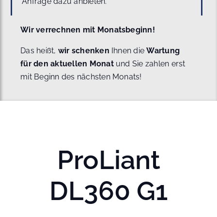
Anfrage dazu anbieten.
Wir verrechnen mit Monatsbeginn!
Das heißt,
wir schenken
Ihnen die
Wartung
für den aktuellen Monat
und Sie zahlen erst
mit Beginn des nächsten Monats!
ProLiant
DL360 G1