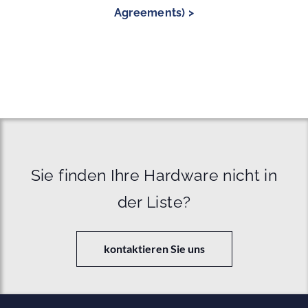
Agreements) >
Sie finden Ihre Hardware nicht in
der Liste?
kontaktieren Sie uns