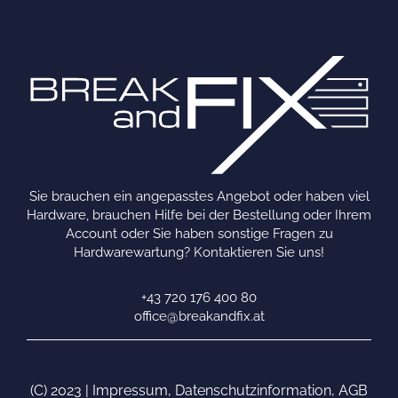
Sie brauchen ein angepasstes Angebot oder haben viel
Hardware, brauchen Hilfe bei der Bestellung oder Ihrem
Account oder Sie haben sonstige Fragen zu
Hardwarewartung? Kontaktieren Sie uns!
+43 720 176 400 80
office@breakandfix.at
(C) 2023 |
Impressum
,
Datenschutzinformation
,
AGB