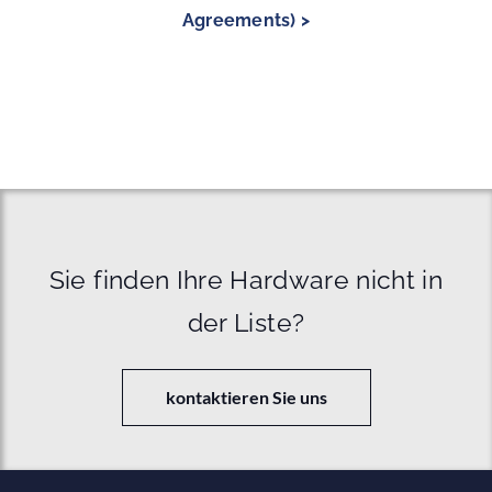
Agreements) >
Sie finden Ihre Hardware nicht in
der Liste?
kontaktieren Sie uns