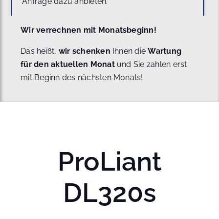
Anfrage dazu anbieten.
Wir verrechnen mit Monatsbeginn!
Das heißt,
wir schenken
Ihnen die
Wartung
für den aktuellen Monat
und Sie zahlen erst
mit Beginn des nächsten Monats!
ProLiant
DL320s