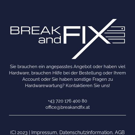
Sie brauchen ein angepasstes Angebot oder haben viel
Hardware, brauchen Hilfe bei der Bestellung oder Ihrem
Account oder Sie haben sonstige Fragen zu
Hardwarewartung? Kontaktieren Sie uns!
+43 720 176 400 80
office@breakandfix.at
(C) 2023 |
Impressum
,
Datenschutzinformation
,
AGB