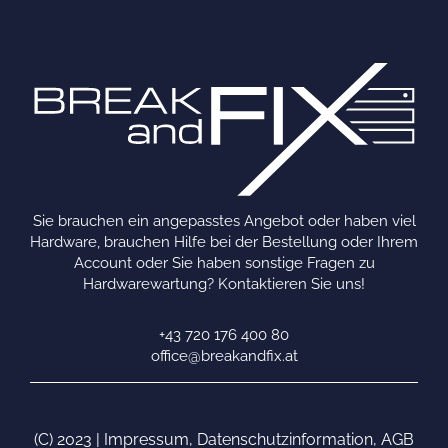
Sie brauchen ein angepasstes Angebot oder haben viel
Hardware, brauchen Hilfe bei der Bestellung oder Ihrem
Account oder Sie haben sonstige Fragen zu
Hardwarewartung? Kontaktieren Sie uns!
+43 720 176 400 80
office@breakandfix.at
(C) 2023 |
Impressum
,
Datenschutzinformation
,
AGB