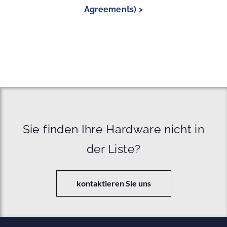
Agreements) >
Sie finden Ihre Hardware nicht in
der Liste?
kontaktieren Sie uns