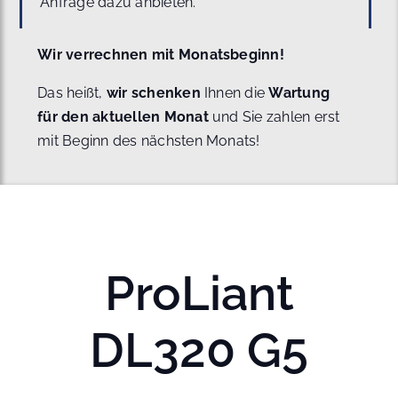
Anfrage dazu anbieten.
Wir verrechnen mit Monatsbeginn!
Das heißt,
wir schenken
Ihnen die
Wartung
für den aktuellen Monat
und Sie zahlen erst
mit Beginn des nächsten Monats!
ProLiant
DL320 G5