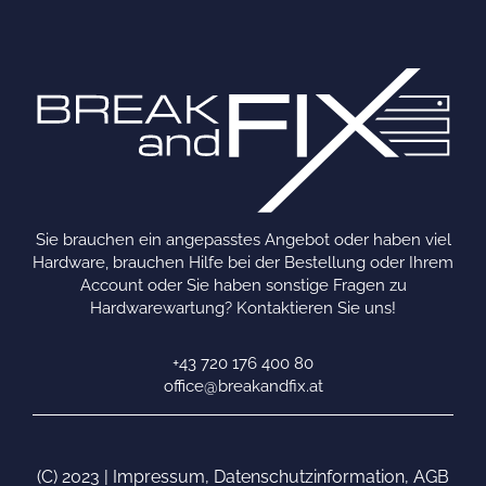
Sie brauchen ein angepasstes Angebot oder haben viel
Hardware, brauchen Hilfe bei der Bestellung oder Ihrem
Account oder Sie haben sonstige Fragen zu
Hardwarewartung? Kontaktieren Sie uns!
+43 720 176 400 80
office@breakandfix.at
(C) 2023 |
Impressum
,
Datenschutzinformation
,
AGB