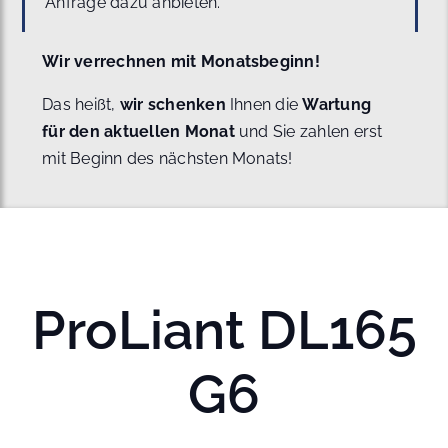
Anfrage dazu anbieten.
Wir verrechnen mit Monatsbeginn!
Das heißt,
wir schenken
Ihnen die
Wartung
für den aktuellen Monat
und Sie zahlen erst
mit Beginn des nächsten Monats!
ProLiant DL165
G6