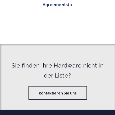
Agreements) >
Sie finden Ihre Hardware nicht in
der Liste?
kontaktieren Sie uns