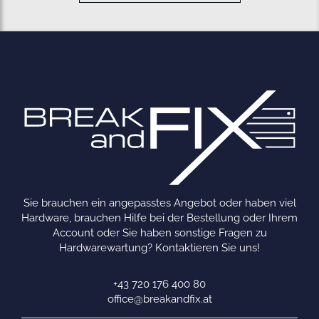
Sie brauchen ein angepasstes Angebot oder haben viel
Hardware, brauchen Hilfe bei der Bestellung oder Ihrem
Account oder Sie haben sonstige Fragen zu
Hardwarewartung? Kontaktieren Sie uns!
+43 720 176 400 80
office@breakandfix.at