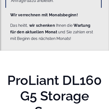
Anfrage dazu anbieten.
Wir verrechnen mit Monatsbeginn!
Das heißt,
wir schenken
Ihnen die
Wartung
für den aktuellen Monat
und Sie zahlen erst
mit Beginn des nächsten Monats!
ProLiant DL160
G5 Storage