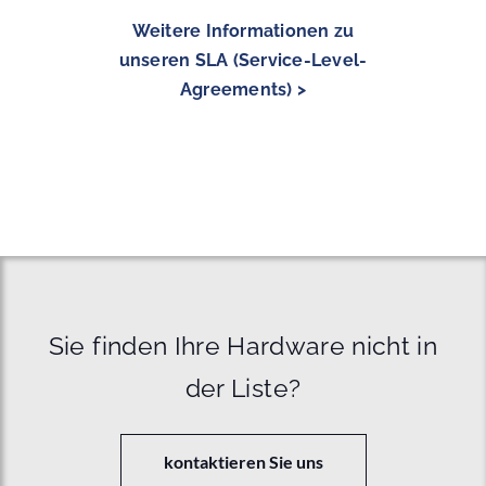
Weitere Informationen zu
unseren SLA (Service-Level-
Agreements) >
Sie finden Ihre Hardware nicht in
der Liste?
kontaktieren Sie uns