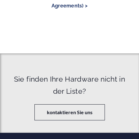
Agreements) >
Sie finden Ihre Hardware nicht in
der Liste?
kontaktieren Sie uns