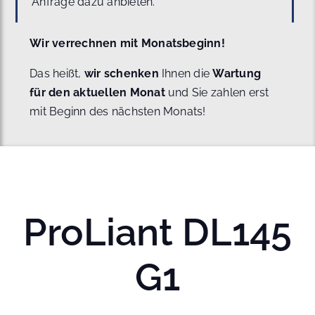
Anfrage dazu anbieten.
Wir verrechnen mit Monatsbeginn!
Das heißt,
wir schenken
Ihnen die
Wartung
für den aktuellen Monat
und Sie zahlen erst
mit Beginn des nächsten Monats!
ProLiant DL145
G1