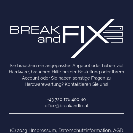
Sie brauchen ein angepasstes Angebot oder haben viel
Hardware, brauchen Hilfe bei der Bestellung oder Ihrem
Account oder Sie haben sonstige Fragen zu
Hardwarewartung? Kontaktieren Sie uns!
+43 720 176 400 80
office@breakandfix.at
(C) 2023 |
Impressum
,
Datenschutzinformation
,
AGB