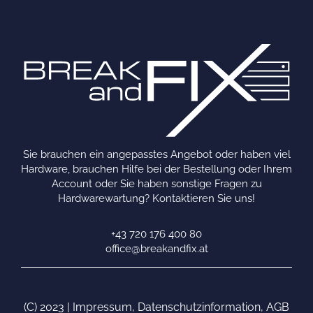
Sie brauchen ein angepasstes Angebot oder haben viel
Hardware, brauchen Hilfe bei der Bestellung oder Ihrem
Account oder Sie haben sonstige Fragen zu
Hardwarewartung? Kontaktieren Sie uns!
+43 720 176 400 80
office@breakandfix.at
(C) 2023 |
Impressum
,
Datenschutzinformation
,
AGB