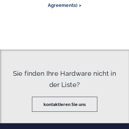
Agreements) >
Sie finden Ihre Hardware nicht in
der Liste?
kontaktieren Sie uns