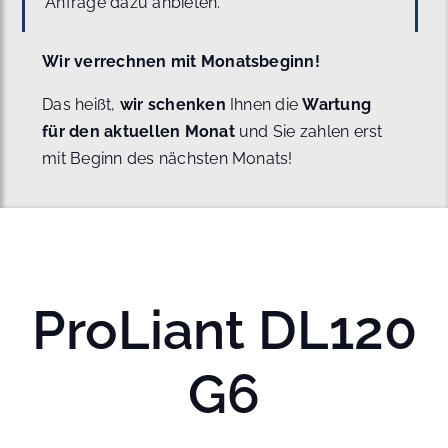
Anfrage dazu anbieten.
Wir verrechnen mit Monatsbeginn!
Das heißt,
wir schenken
Ihnen die
Wartung
für den aktuellen Monat
und Sie zahlen erst
mit Beginn des nächsten Monats!
ProLiant DL120
G6