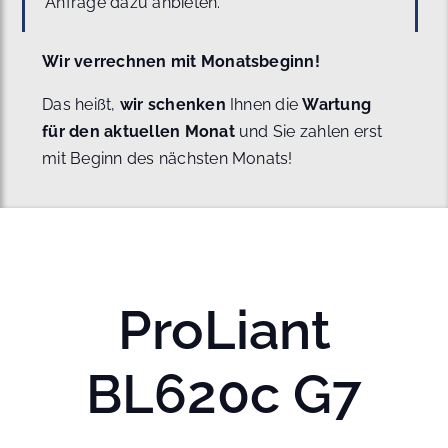
Anfrage dazu anbieten.
Wir verrechnen mit Monatsbeginn!
Das heißt,
wir schenken
Ihnen die
Wartung
für den aktuellen Monat
und Sie zahlen erst
mit Beginn des nächsten Monats!
ProLiant
BL620c G7