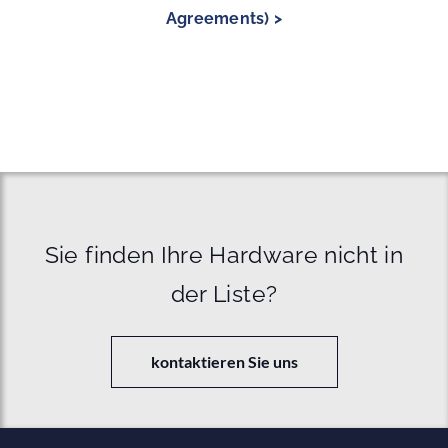
Agreements) >
Sie finden Ihre Hardware nicht in
der Liste?
kontaktieren Sie uns