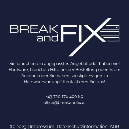
Sie brauchen ein angepasstes Angebot oder haben viel
Hardware, brauchen Hilfe bei der Bestellung oder Ihrem
Account oder Sie haben sonstige Fragen zu
Hardwarewartung? Kontaktieren Sie uns!
+43 720 176 400 80
office@breakandfix.at
(C) 2023 |
Impressum
,
Datenschutzinformation
,
AGB