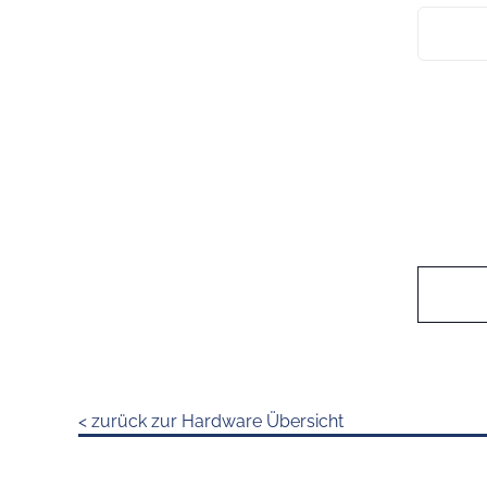
< zurück zur Hardware Übersicht