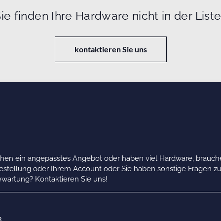
ie finden Ihre Hardware nicht in der List
kontaktieren Sie uns
chen ein angepasstes Angebot oder haben viel Hardware, brauche
Bestellung oder Ihrem Account oder Sie haben sonstige Fragen z
wartung? Kontaktieren Sie uns!
B