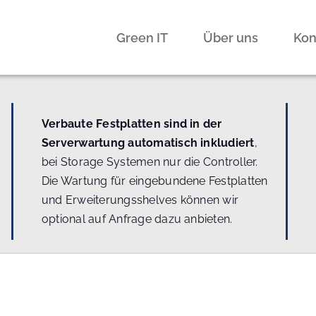
Green IT
Über uns
Kon
Verbaute Festplatten sind in der
Serverwartung automatisch inkludiert
,
bei Storage Systemen nur die Controller.
Die Wartung für eingebundene Festplatten
und Erweiterungsshelves können wir
optional auf Anfrage dazu anbieten.