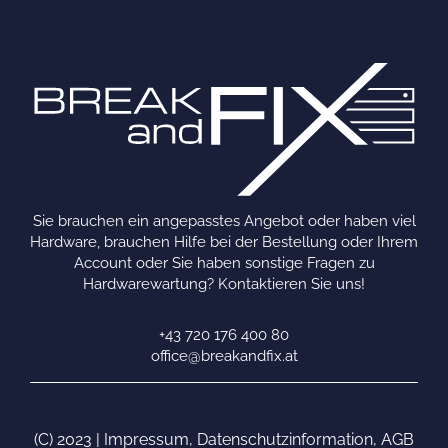
Sie brauchen ein angepasstes Angebot oder haben viel
Hardware, brauchen Hilfe bei der Bestellung oder Ihrem
Account oder Sie haben sonstige Fragen zu
Hardwarewartung? Kontaktieren Sie uns!
+43 720 176 400 80
office@breakandfix.at
(C) 2023 |
Impressum
,
Datenschutzinformation
,
AGB