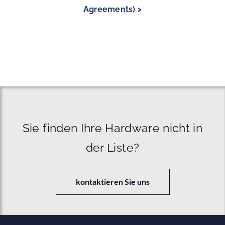
Agreements) >
Sie finden Ihre Hardware nicht in
der Liste?
kontaktieren Sie uns