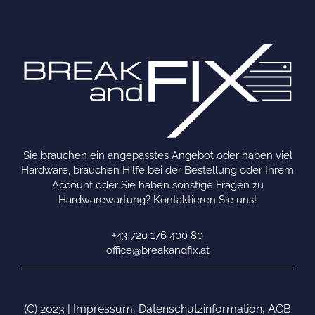
Sie brauchen ein angepasstes Angebot oder haben viel
Hardware, brauchen Hilfe bei der Bestellung oder Ihrem
Account oder Sie haben sonstige Fragen zu
Hardwarewartung? Kontaktieren Sie uns!
+43 720 176 400 80
office@breakandfix.at
(C) 2023 |
Impressum
,
Datenschutzinformation
,
AGB