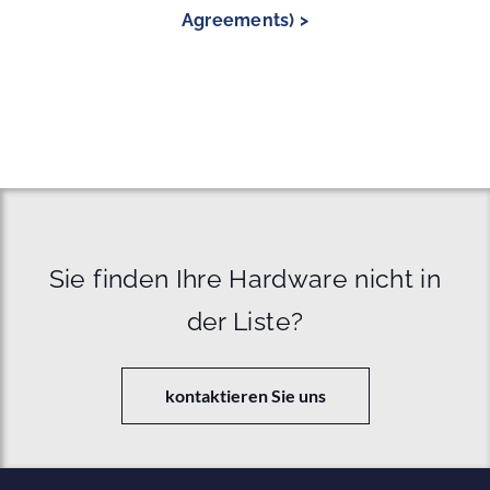
Agreements) >
Sie finden Ihre Hardware nicht in
der Liste?
kontaktieren Sie uns