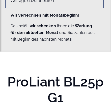
Anfrage dazu anbieten.
Wir verrechnen mit Monatsbeginn!
Das heißt,
wir schenken
Ihnen die
Wartung
für den aktuellen Monat
und Sie zahlen erst
mit Beginn des nächsten Monats!
ProLiant BL25p
G1