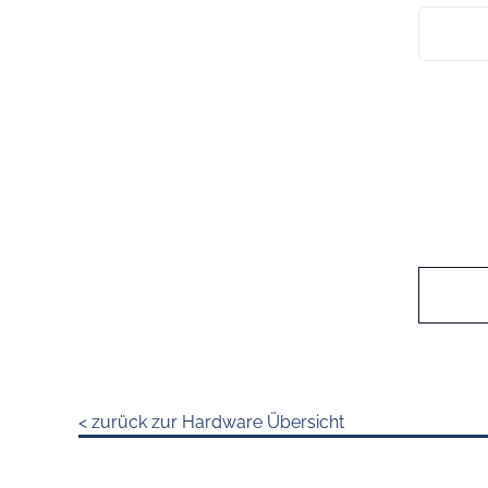
< zurück zur Hardware Übersicht