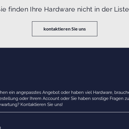
ie finden Ihre Hardware nicht in der List
kontaktieren Sie uns
chen ein angepasstes Angebot oder haben viel Hardware, brauche
Bestellung oder Ihrem Account oder Sie haben sonstige Fragen z
wartung? Kontaktieren Sie uns!
B