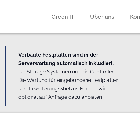
Green IT
Über uns
Kon
Verbaute Festplatten sind in der
Serverwartung automatisch inkludiert
,
bei Storage Systemen nur die Controller.
Die Wartung für eingebundene Festplatten
und Erweiterungsshelves können wir
optional auf Anfrage dazu anbieten.