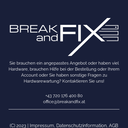
Sie brauchen ein angepasstes Angebot oder haben viel
Hardware, brauchen Hilfe bei der Bestellung oder Ihrem
Account oder Sie haben sonstige Fragen zu
Hardwarewartung? Kontaktieren Sie uns!
+43 720 176 400 80
office@breakandfix.at
(C) 2023 |
Impressum
,
Datenschutzinformation
,
AGB