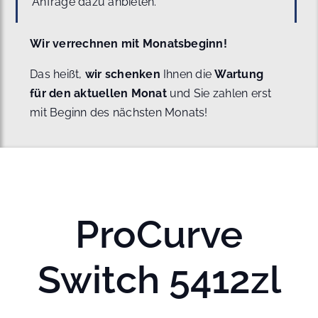
Anfrage dazu anbieten.
Wir verrechnen mit Monatsbeginn!
Das heißt,
wir schenken
Ihnen die
Wartung
für den aktuellen Monat
und Sie zahlen erst
mit Beginn des nächsten Monats!
ProCurve
Switch 5412zl