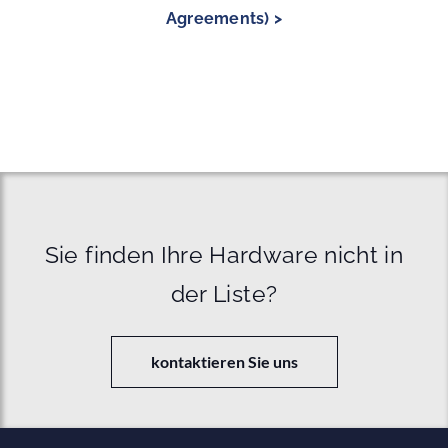
Agreements) >
Sie finden Ihre Hardware nicht in
der Liste?
kontaktieren Sie uns