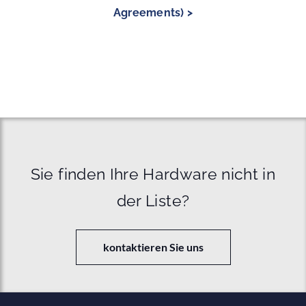
Agreements) >
Sie finden Ihre Hardware nicht in
der Liste?
kontaktieren Sie uns