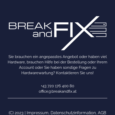
Sie brauchen ein angepasstes Angebot oder haben viel
Hardware, brauchen Hilfe bei der Bestellung oder Ihrem
Account oder Sie haben sonstige Fragen zu
Hardwarewartung? Kontaktieren Sie uns!
+43 720 176 400 80
office@breakandfix.at
(C) 2023 |
Impressum
,
Datenschutzinformation
,
AGB