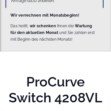
Anfrage dazu anbieten.
Wir verrechnen mit Monatsbeginn!
Das heißt,
wir schenken
Ihnen die
Wartung
für den aktuellen Monat
und Sie zahlen erst
mit Beginn des nächsten Monats!
ProCurve
Switch 4208VL