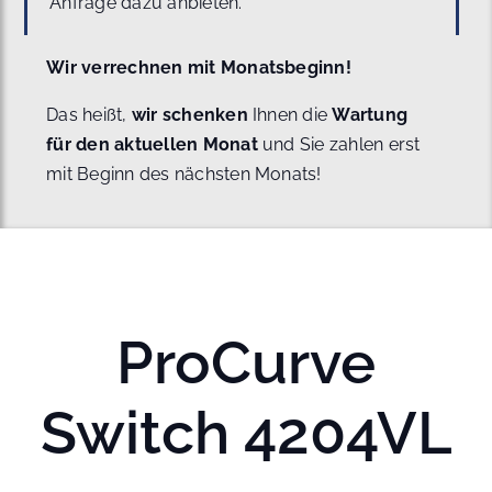
Anfrage dazu anbieten.
Wir verrechnen mit Monatsbeginn!
Das heißt,
wir schenken
Ihnen die
Wartung
für den aktuellen Monat
und Sie zahlen erst
mit Beginn des nächsten Monats!
ProCurve
Switch 4204VL