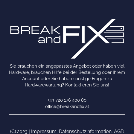
Sie brauchen ein angepasstes Angebot oder haben viel
Hardware, brauchen Hilfe bei der Bestellung oder Ihrem
Account oder Sie haben sonstige Fragen zu
Hardwarewartung? Kontaktieren Sie uns!
+43 720 176 400 80
office@breakandfix.at
(C) 2023 |
Impressum
,
Datenschutzinformation
,
AGB