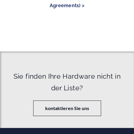
Agreements) >
Sie finden Ihre Hardware nicht in
der Liste?
kontaktieren Sie uns