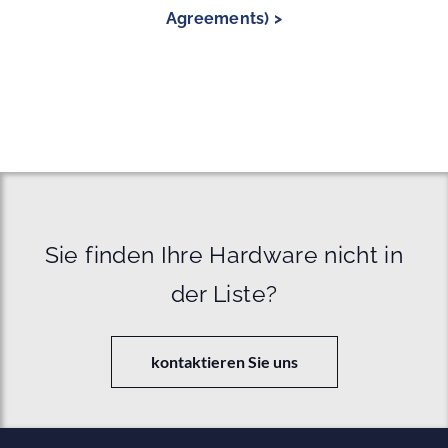
Agreements) >
Sie finden Ihre Hardware nicht in
der Liste?
kontaktieren Sie uns