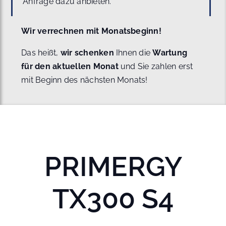
Anfrage dazu anbieten.
Wir verrechnen mit Monatsbeginn!
Das heißt,
wir schenken
Ihnen die
Wartung
für den aktuellen Monat
und Sie zahlen erst
mit Beginn des nächsten Monats!
PRIMERGY
TX300 S4