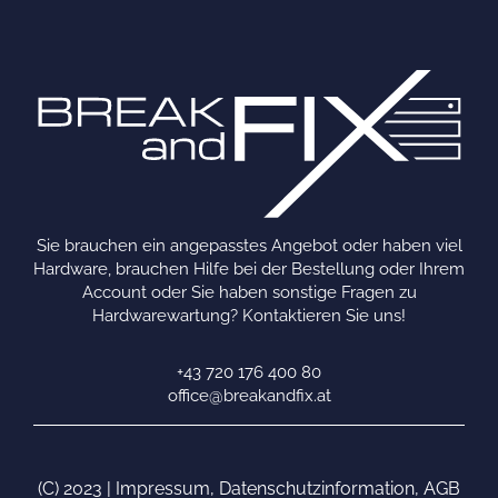
Sie brauchen ein angepasstes Angebot oder haben viel
Hardware, brauchen Hilfe bei der Bestellung oder Ihrem
Account oder Sie haben sonstige Fragen zu
Hardwarewartung? Kontaktieren Sie uns!
+43 720 176 400 80
office@breakandfix.at
(C) 2023 |
Impressum
,
Datenschutzinformation
,
AGB