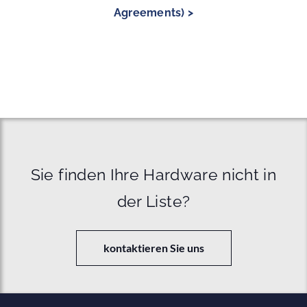
Agreements) >
Sie finden Ihre Hardware nicht in
der Liste?
kontaktieren Sie uns