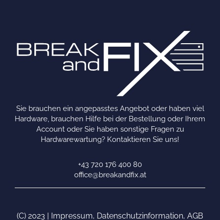
Sie brauchen ein angepasstes Angebot oder haben viel
Hardware, brauchen Hilfe bei der Bestellung oder Ihrem
Account oder Sie haben sonstige Fragen zu
Hardwarewartung? Kontaktieren Sie uns!
+43 720 176 400 80
office@breakandfix.at
(C) 2023 |
Impressum
,
Datenschutzinformation
,
AGB