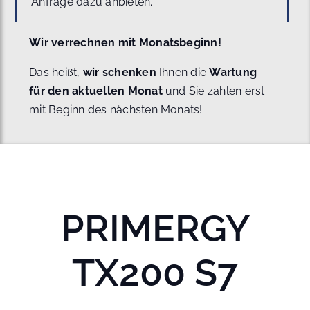
Anfrage dazu anbieten.
Wir verrechnen mit Monatsbeginn!
Das heißt,
wir schenken
Ihnen die
Wartung
für den aktuellen Monat
und Sie zahlen erst
mit Beginn des nächsten Monats!
PRIMERGY
TX200 S7