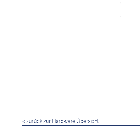
< zurück zur Hardware Übersicht