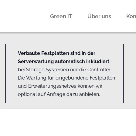
Green IT
Über uns
Kon
Verbaute Festplatten sind in der
Serverwartung automatisch inkludiert
,
bei Storage Systemen nur die Controller.
Die Wartung für eingebundene Festplatten
und Erweiterungsshelves können wir
optional auf Anfrage dazu anbieten.