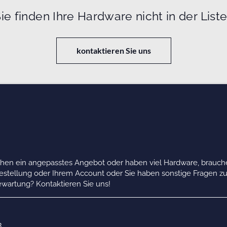
ie finden Ihre Hardware nicht in der List
kontaktieren Sie uns
chen ein angepasstes Angebot oder haben viel Hardware, brauche
Bestellung oder Ihrem Account oder Sie haben sonstige Fragen z
wartung? Kontaktieren Sie uns!
B